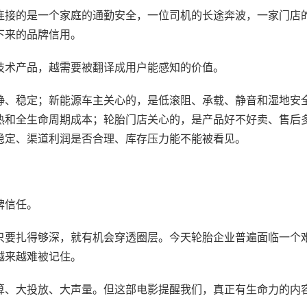
接的是一个家庭的通勤安全，一位司机的长途奔波，一家门店
下来的品牌信用。
术产品，越需要被翻译成用户能感知的价值。
、稳定；新能源车主关心的，是低滚阻、承载、静音和湿地安
热和全生命周期成本；轮胎门店关心的，是产品好不好卖、售后
稳定、渠道利润是否合理、库存压力能不能被看见。
牌信任。
要扎得够深，就有机会穿透圈层。今天轮胎企业普遍面临一个
越来越难被记住。
、大投放、大声量。但这部电影提醒我们，真正有生命力的内