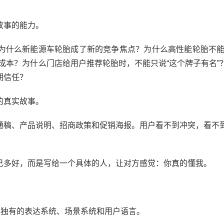
故事的能力。
什么新能源车轮胎成了新的竞争焦点？为什么高性能轮胎不能
成本？为什么门店给用户推荐轮胎时，不能只说“这个牌子有名”
期信任？
的真实故事。
稿、产品说明、招商政策和促销海报。用户看不到冲突，看不
多好，而是写给一个具体的人，让对方感觉：你真的懂我。
独有的表达系统、场景系统和用户语言。