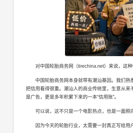
对中国轮胎商务网（tirechina.net）来说，
中国轮胎商务网本身就带有潮汕基因。我们熟悉
把信用看得很重。潮汕人的商业传统里，生意从来
是广告，更是多年积累下来的一本“信用账”。
可以说，这不只是一个电影热点，也是一面照向
因为今天的轮胎行业，太需要一封真正写给用户的