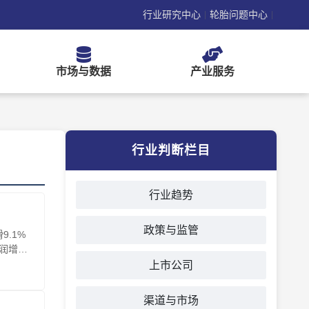
行业研究中心
轮胎问题中心
|
|
市场与数据
产业服务
行业判断栏目
行业趋势
政策与监管
.1%
利润增长
上市公司
渠道与市场