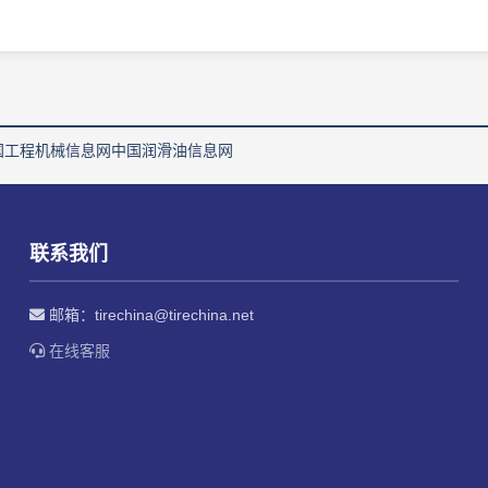
国工程机械信息网
中国润滑油信息网
联系我们
邮箱：
tirechina@tirechina.net
在线客服