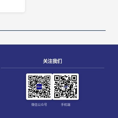
关注我们
微信公众号
手机端