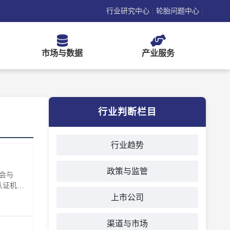
行业研究中心
轮胎问题中心
|
|
市场与数据
产业服务
行业判断栏目
行业趋势
政策与监管
员会与
认证机
上市公司
渠道与市场