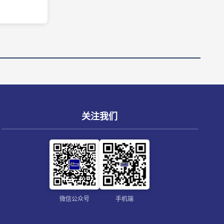
关注我们
微信公众号
手机端