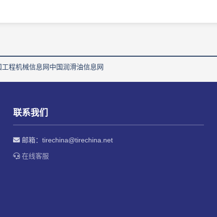
国工程机械信息网
中国润滑油信息网
联系我们
邮箱：
tirechina@tirechina.net
在线客服