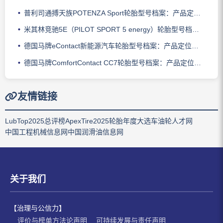
普利司通搏天族POTENZA Sport轮胎型号档案：产品定位、核心技术、适用车型与使用场景
米其林竞驰5E（PILOT SPORT 5 energy）轮胎型号档案：产品定位、核心技术、适用车型与使用场景
德国马牌eContact新能源汽车轮胎型号档案：产品定位、核心技术、适用车型与使用场景
德国马牌ComfortContact CC7轮胎型号档案：产品定位、核心技术、适用车型与使用场景
友情链接
LubTop2025总评榜
ApexTire2025轮胎年度大选
车油轮人才网
中国工程机械信息网
中国润滑油信息网
关于我们
【治理与公信力】
评价与榜单方法论声明
可持续发展与责任声明