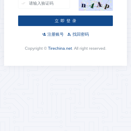
立 即 登 录
注册账号
找回密码
Copyright ©
Tirechina.net
. All right reserved.