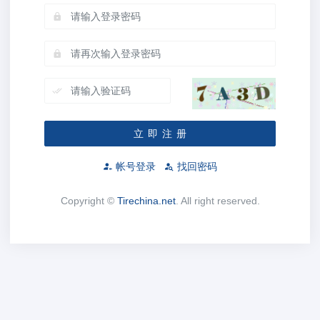
立 即 注 册
帐号登录
找回密码
Copyright ©
Tirechina.net
. All right reserved.