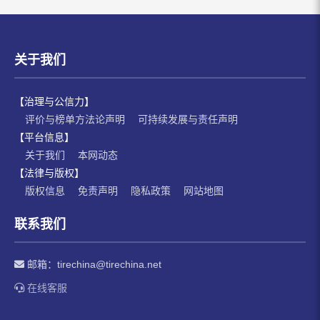
关于我们
【治理与公信力】
评价与榜单方法论声明
可持续发展与责任声明
【平台信息】
关于我们
本网动态
【法律与版权】
版权信息
免责声明
隐私政策
网站地图
联系我们
邮箱：
tirechina@tirechina.net
在线客服