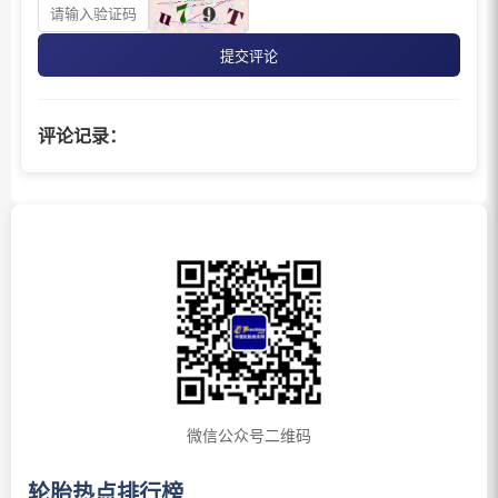
提交评论
评论记录：
微信公众号二维码
轮胎热点排行榜