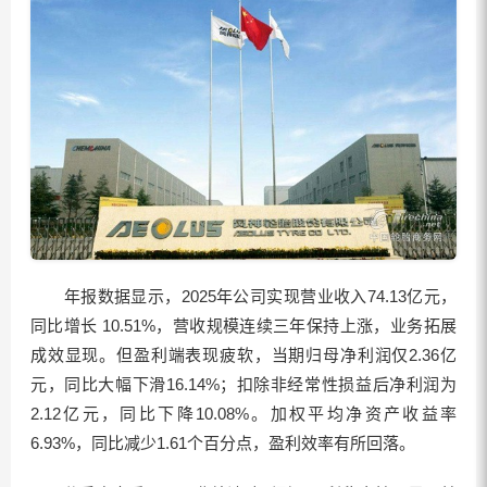
年报数据显示，2025年公司实现营业收入74.13亿元，
同比增长 10.51%，营收规模连续三年保持上涨，业务拓展
成效显现。但盈利端表现疲软，当期归母净利润仅2.36亿
元，同比大幅下滑16.14%；扣除非经常性损益后净利润为
2.12亿元，同比下降10.08%。加权平均净资产收益率
6.93%，同比减少1.61个百分点，盈利效率有所回落。