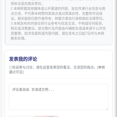
将依法追究相关责任。
2.本网转载其他媒体或公开渠道的内容，旨在传递行业信息与观
点交流，不代表本网赞同其观点或对其真实性、完整性作出保
证。相关版权归原作者所有，转载方需自行承担相应法律责任。
3.本网发布的内容仅供行业参考与信息交流，不构成任何投资、
购买或决策建议。部分图片及内容由AI辅助生成或来源于公开信
息整理，如涉及版权或内容问题，请在发布之日起7日内与本网
联系处理。
发表我的评论
◎欢迎参与讨论，请在这里发表您的看法、交流您的观点。(审核
通过可见)