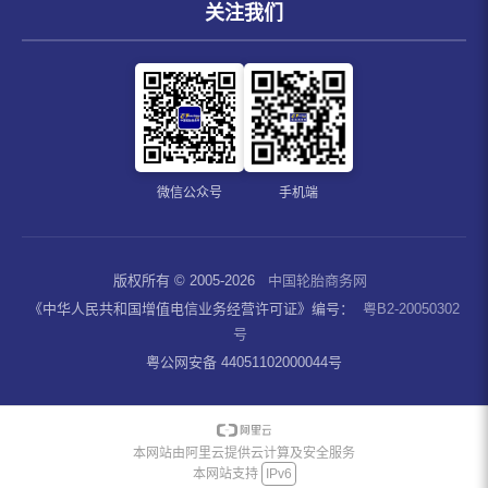
关注我们
微信公众号
手机端
版权所有 © 2005-2026
中国轮胎商务网
《中华人民共和国增值电信业务经营许可证》编号：
粤B2-20050302
号
粤公网安备 44051102000044号
本网站由阿里云提供云计算及安全服务
本网站支持
IPv6