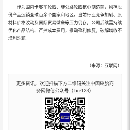
作为国内卡客车轮胎、非公路轮胎核心制造商，风神股
份产品远销全球百余个国家和地区。当前行业竞争加剧、原
材料价格波动及国际贸易壁垒等压力仍存，公司后续需持续
优化产品结构、严控成本费用，推动盈利修复，破解增收不
增利难题。
（来源：互联网）
更多资讯，欢迎扫描下方二维码关注中国轮胎商
务网微信公众号（Tire123）