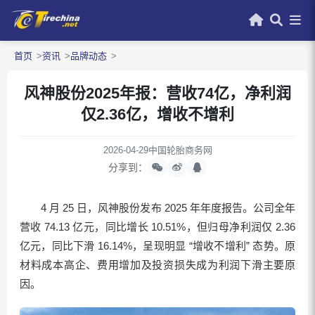
首页
资讯
品牌动态
风神股份2025年报：营收74亿，净利润
仅2.36亿，增收不增利
2026-04-29
中国轮胎商务网
分享到：
4 月 25 日，风神股份发布 2025 年年度报告。公司全年
营收 74.13 亿元，同比增长 10.51%，但归母净利润仅 2.36
亿元，同比下滑 16.14%，呈现明显 “增收不增利” 态势。原
材料成本高企、费用增加及投资损失成为利润下滑主要原
因。