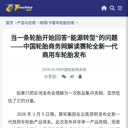
首页
产品与应用
商用/卡客车轮胎应用
当一条轮胎开始回答“能源转型”的问题
——中国轮胎商务网解读赛轮全新一代
商用车轮胎发布
2026-01-09
中国轮胎商务网
分享到：
如果只把这场发布会理解为一次新品集中亮相，显然低
估了它的分量。
2026 年 1 月 5 日晚，赛轮集团在云南昆明发布全新一
代商用车轮胎产品体系。此次发布并非单一产品亮相，而是