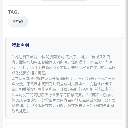
TAG：
#赛轮
特此声明
1.凡注明来源为“中国轮胎商务网”的文字、图片、音视频等内
容，版权均归中国轮胎商务网所有。任何媒体、网站或个人转
载、引用，须注明来源及原文链接；未经授权擅自使用的，本网
将依法追究相关责任。
2.本网转载其他媒体或公开渠道的内容，旨在传递行业信息与观
点交流，不代表本网赞同其观点或对其真实性、完整性作出保
证。相关版权归原作者所有，转载方需自行承担相应法律责任。
3.本网发布的内容仅供行业参考与信息交流，不构成任何投资、
购买或决策建议。部分图片及内容由AI辅助生成或来源于公开信
息整理，如涉及版权或内容问题，请在发布之日起7日内与本网
联系处理。