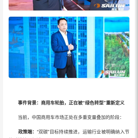
事件背景：
商用车轮胎，
正在被“绿色转型”重新定义
当前，中国商用车市场正处在多重变量叠加的阶段：
政策端：
“双碳”目标持续推进，运输行业被明确纳入节