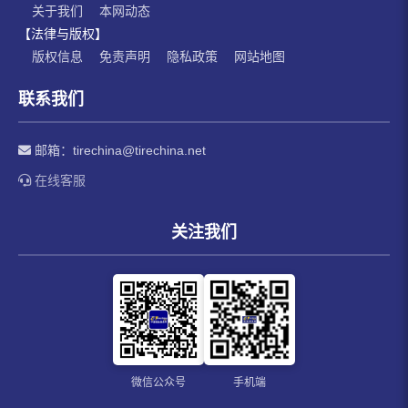
关于我们
本网动态
【法律与版权】
版权信息
免责声明
隐私政策
网站地图
联系我们
邮箱：
tirechina@tirechina.net
在线客服
关注我们
微信公众号
手机端