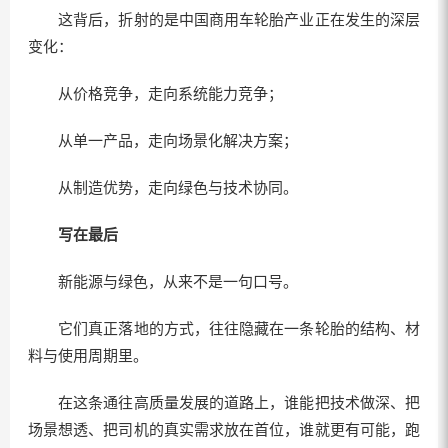
这背后，折射的是中国商用车轮胎产业正在发生的深层
变化：
从价格竞争，走向系统能力竞争；
从单一产品，走向场景化解决方案；
从制造优势，走向绿色与技术协同。
写在最后
新能源与绿色，从来不是一句口号。
它们真正落地的方式，往往隐藏在一条轮胎的结构、材
料与使用周期里。
在这条通往高质量发展的道路上，谁能把技术做深、把
场景想透、把司机的真实需求放在首位，谁就更有可能，跑