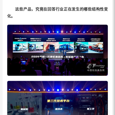
这些产品，究竟在回答行业正在发生的哪些结构性变
化。