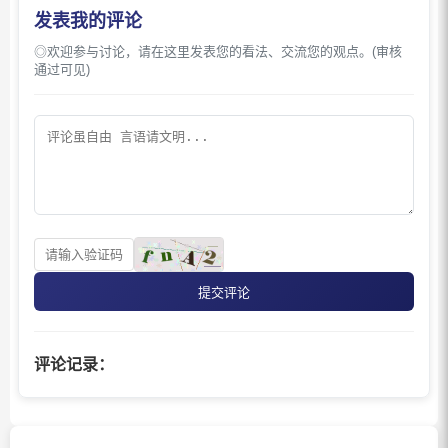
发表我的评论
◎欢迎参与讨论，请在这里发表您的看法、交流您的观点。(审核
通过可见)
提交评论
评论记录：