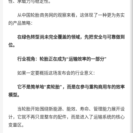
性、承载力与稳定性。
从中国轮胎商务网的观察来看，这体现了一种更为务实
的产品策略：
在绿色转型尚未完全覆盖的领域，先把安全与可靠做到
位。
行业视角：
轮胎正在成为“运输效率的一部分”
如果一定要概括这场发布会的行业意义：
它不是简单地“卖轮胎”，而是在参与重构商用车的效率
模型。
当轮胎开始围绕新能源、能效、寿命、管理能力展开设
计，它就不再只是整车的配件，而是进入了运输系统的核心
变量区。