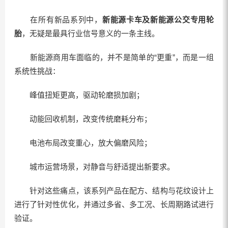
在所有新品系列中，
新能源卡车及新能源公交专用轮
胎
，无疑是最具行业信号意义的一条主线。
新能源商用车面临的，并不是简单的“更重”，而是一组
系统性挑战：
峰值扭矩更高，驱动轮磨损加剧；
动能回收机制，改变传统磨耗分布；
电池布局改变重心，放大偏磨风险；
城市运营场景，对静音与舒适提出新要求。
针对这些痛点，该系列产品在配方、结构与花纹设计上
进行了针对性优化，并通过多省、多工况、长周期路试进行
验证。