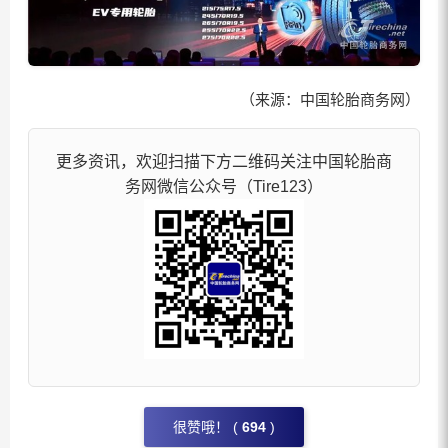
（来源：中国轮胎商务网）
更多资讯，欢迎扫描下方二维码关注中国轮胎商
务网微信公众号（Tire123）
很赞哦！ (
694
)