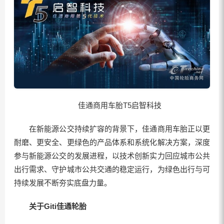
佳通商用车胎T5启智科技
在新能源公交持续扩容的背景下，佳通商用车胎正以更
耐磨、更安全、更绿色的产品体系和系统化解决方案，深度
参与新能源公交的发展进程，以技术创新实力回应城市公共
出行需求、守护城市公共交通的稳定运行，为绿色出行与可
持续发展不断夯实底盘力量。
关于
Giti佳通
轮
胎