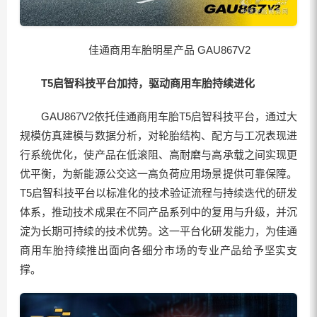
佳通商用车胎明星产品 GAU867V2
T5启智科技平台加持，驱动商用车胎持续进化
GAU867V2依托佳通商用车胎T5启智科技平台，通过大
规模仿真建模与数据分析，对轮胎结构、配方与工况表现进
行系统优化，使产品在低滚阻、高耐磨与高承载之间实现更
优平衡，为新能源公交这一高负荷应用场景提供可靠保障。
T5启智科技平台以标准化的技术验证流程与持续迭代的研发
体系，推动技术成果在不同产品系列中的复用与升级，并沉
淀为长期可持续的技术优势。这一平台化研发能力，为佳通
商用车胎持续推出面向各细分市场的专业产品给予坚实支
撑。