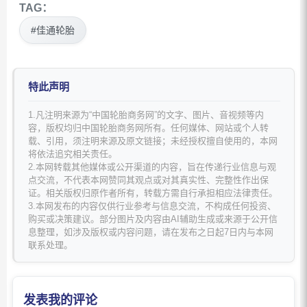
TAG：
#佳通轮胎
特此声明
1.凡注明来源为“中国轮胎商务网”的文字、图片、音视频等内
容，版权均归中国轮胎商务网所有。任何媒体、网站或个人转
载、引用，须注明来源及原文链接；未经授权擅自使用的，本网
将依法追究相关责任。
2.本网转载其他媒体或公开渠道的内容，旨在传递行业信息与观
点交流，不代表本网赞同其观点或对其真实性、完整性作出保
证。相关版权归原作者所有，转载方需自行承担相应法律责任。
3.本网发布的内容仅供行业参考与信息交流，不构成任何投资、
购买或决策建议。部分图片及内容由AI辅助生成或来源于公开信
息整理，如涉及版权或内容问题，请在发布之日起7日内与本网
联系处理。
发表我的评论