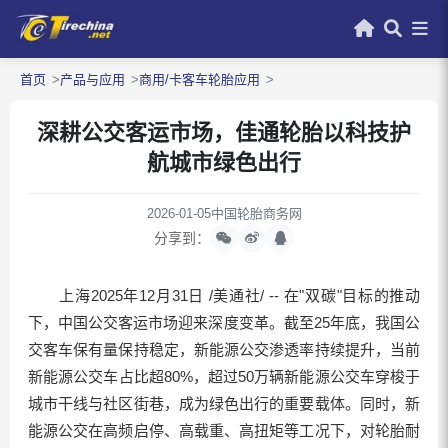
首页
产品与应用
商用/卡客车轮胎应用
深耕公交客运市场，佳通轮胎以科技护
航城市绿色出行
2026-01-05
中国轮胎商务网
分享到：
上海2025年12月31日 /美通社/ -- 在"双碳"目标的推动
下，中国公交客运市场迎来深度变革。截至25年底，我国公
交客车保有量保持稳定，新能源公交渗透率持续提升，当前
新能源公交车占比超80%，超过50万辆新能源公交车穿梭于
城市干线与社区街巷，成为绿色出行的重要载体。同时，新
能源公交在高频启停、高载重、高扭矩等工况下，对轮胎耐