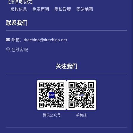
【法律与版权】
版权信息
免责声明
隐私政策
网站地图
联系我们
邮箱：
tirechina@tirechina.net
在线客服
关注我们
微信公众号
手机端