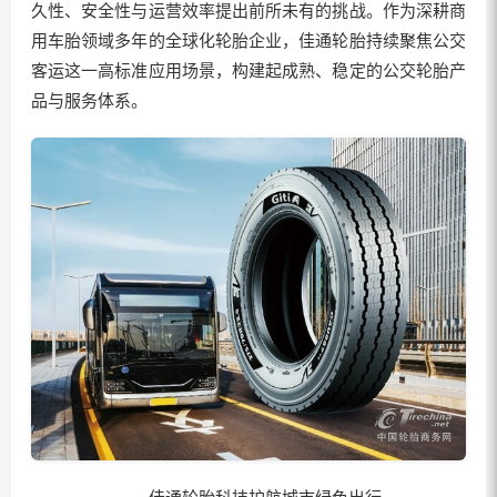
久性、安全性与运营效率提出前所未有的挑战。作为深耕商
用车胎领域多年的全球化轮胎企业，佳通轮胎持续聚焦公交
客运这一高标准应用场景，构建起成熟、稳定的公交轮胎产
品与服务体系。