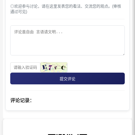
◎欢迎参与讨论，请在这里发表您的看法、交流您的观点。(审核
通过可见)
提交评论
评论记录：