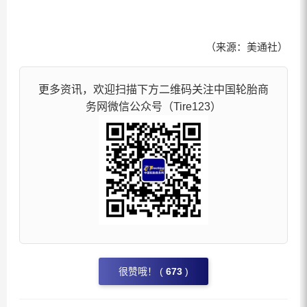
（来源：美通社）
更多资讯，欢迎扫描下方二维码关注中国轮胎商
务网微信公众号（Tire123）
很赞哦！ (
673
)