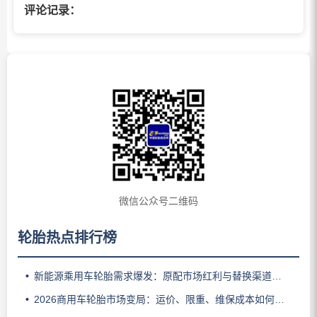
评论记录：
微信公众号二维码
轮胎热点排行榜
新能源乘用车轮胎需求爆发：原配市场红利与替换渠道难点解析
2026商用车轮胎市场变局：运价、限重、维保成本如何影响车队换胎选择