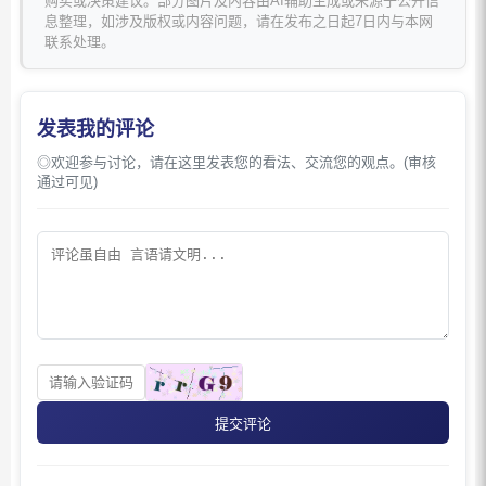
购买或决策建议。部分图片及内容由AI辅助生成或来源于公开信
息整理，如涉及版权或内容问题，请在发布之日起7日内与本网
联系处理。
发表我的评论
◎欢迎参与讨论，请在这里发表您的看法、交流您的观点。(审核
通过可见)
提交评论