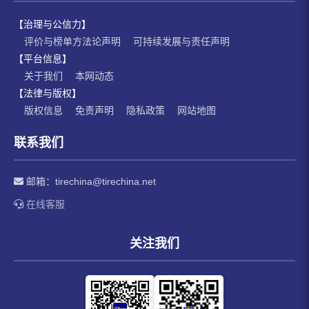
【治理与公信力】
评价与榜单方法论声明
可持续发展与责任声明
【平台信息】
关于我们
本网动态
【法律与版权】
版权信息
免责声明
隐私政策
网站地图
联系我们
邮箱：
tirechina@tirechina.net
在线客服
关注我们