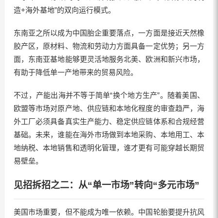
造+海外基地”的双向运行模式。
东南亚之所以成为中国胎企重要落点，一方面是接近天然橡
胶产区，原材料、物流和劳动力方面具备一定优势；另一方
面，东南亚基地能够更灵活地服务北美、欧洲和新兴市场，
有助于降低单一产地带来的贸易风险。
不过，产能出海并不等于简单“换个地方生产”。随着美国、
欧盟等市场对原产地、供应链和本地化程度的审查趋严，海
外工厂必须具备真实生产能力、稳定供应链体系和合规经营
基础。未来，谁能在海外市场做到本地采购、本地用工、本
地纳税、本地销售和透明化管理，谁才更有可能穿越长期贸
易壁垒。
见招拆招之二：从“单一市场”转向“多元市场”
美国市场重要，但不能成为唯一依赖。中国轮胎要提升抗风