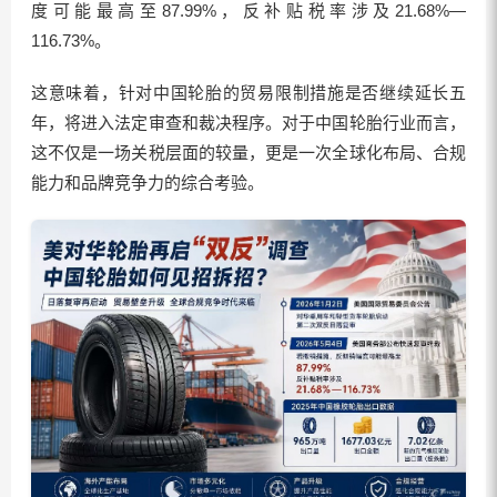
度可能最高至87.99%，反补贴税率涉及21.68%—
116.73%。
这意味着，针对中国轮胎的贸易限制措施是否继续延长五
年，将进入法定审查和裁决程序。对于中国轮胎行业而言，
这不仅是一场关税层面的较量，更是一次全球化布局、合规
能力和品牌竞争力的综合考验。