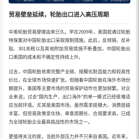
贸易壁垒延续，轮胎出口进入高压周期
中美轮胎贸易摩擦由来已久。早在2009年，美国就通过轮胎
特保案对中国轮胎出口采取限制措施。此后，反倾销、反补
贴、301关税以及其他附加贸易措施不断叠加，中国轮胎出
口美国的成本和不确定性持续上升。
过去，中国轮胎依靠完整产业链、规模化制造能力和较高性
价比，在全球市场快速扩张。但随着中国轮胎在海外市场份
额提升，美国等主要市场的贸易保护动作也更加频繁。对企
业来说，过去“国内生产、出口海外”的单一模式已经很难适
应当前环境。尤其是美国市场，虽然需求规模大、消费层级
丰富，但贸易政策变化快、审查周期长、合规要求高，已成
为全球轮胎企业最具挑战性的市场之一。
更值得关注的是，当前外部压力并不只来自美国。近年来，