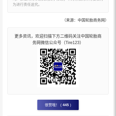
为进行责任追究。
（来源：中国轮胎商务网）
更多资讯，欢迎扫描下方二维码关注中国轮胎商
务网微信公众号（Tire123）
很赞哦！ (
445
)