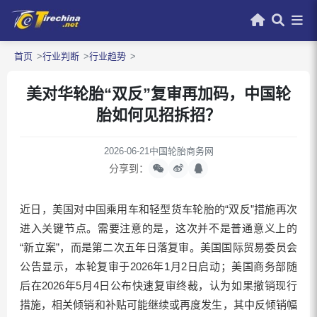
首页
行业判断
行业趋势
美对华轮胎“双反”复审再加码，中国轮
胎如何见招拆招？
2026-06-21
中国轮胎商务网
分享到：
近日，美国对中国乘用车和轻型货车轮胎的“双反”措施再次
进入关键节点。需要注意的是，这次并不是普通意义上的
“新立案”，而是第二次五年日落复审。美国国际贸易委员会
公告显示，本轮复审于2026年1月2日启动；美国商务部随
后在2026年5月4日公布快速复审终裁，认为如果撤销现行
措施，相关倾销和补贴可能继续或再度发生，其中反倾销幅