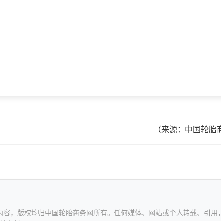
（来源：中国轮胎
等内容，版权均归中国轮胎商务网所有。任何媒体、网站或个人转载、引用