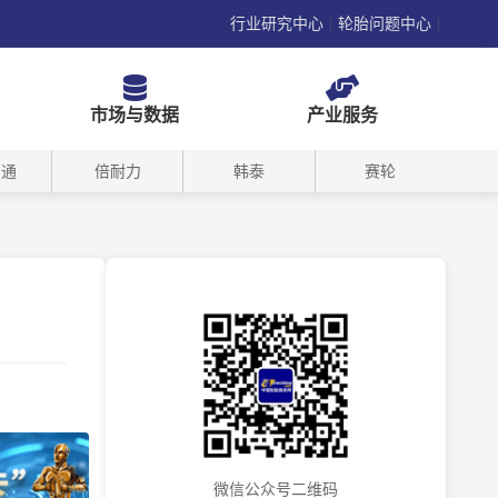
行业研究中心
轮胎问题中心
|
|
市场与数据
产业服务
司通
倍耐力
韩泰
赛轮
微信公众号二维码