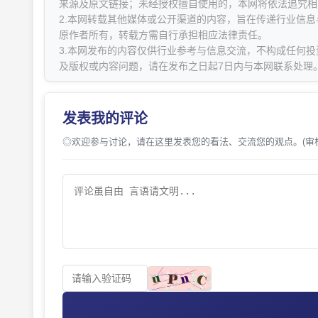
来源及原文链接；未经授权擅自使用的，本网将依法追究相
2.本网转载其他媒体或公开渠道的内容，旨在传递行业信
原作者所有，转载方需自行承担相应法律责任。
3.本网发布的内容仅供行业参考与信息交流，不构成任何投
及版权或内容问题，请在发布之日起7日内与本网联系处理
发表我的评论
◎欢迎参与讨论，请在这里发表您的看法、交流您的观点。(审