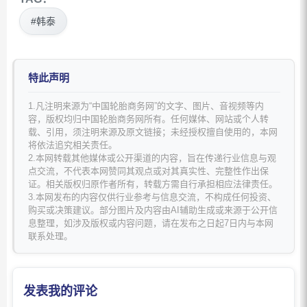
#韩泰
特此声明
1.凡注明来源为“中国轮胎商务网”的文字、图片、音视频等内
容，版权均归中国轮胎商务网所有。任何媒体、网站或个人转
载、引用，须注明来源及原文链接；未经授权擅自使用的，本网
将依法追究相关责任。
2.本网转载其他媒体或公开渠道的内容，旨在传递行业信息与观
点交流，不代表本网赞同其观点或对其真实性、完整性作出保
证。相关版权归原作者所有，转载方需自行承担相应法律责任。
3.本网发布的内容仅供行业参考与信息交流，不构成任何投资、
购买或决策建议。部分图片及内容由AI辅助生成或来源于公开信
息整理，如涉及版权或内容问题，请在发布之日起7日内与本网
联系处理。
发表我的评论