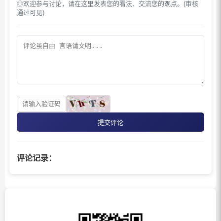
◎欢迎参与讨论，请在这里发表您的看法、交流您的观点。(审核
通过可见)
提交评论
评论记录：