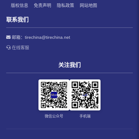
版权信息
免责声明
隐私政策
网站地图
联系我们
邮箱：
tirechina@tirechina.net
在线客服
关注我们
微信公众号
手机端