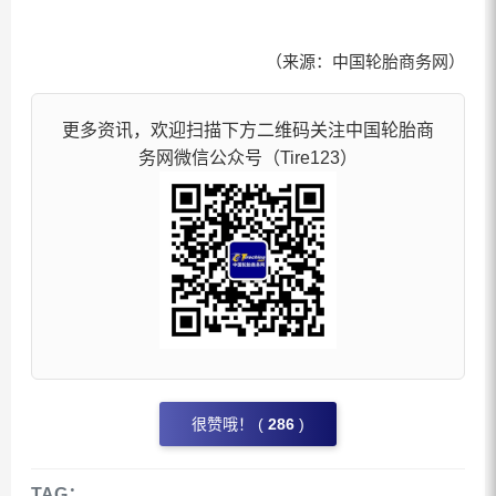
（来源：中国轮胎商务网）
更多资讯，欢迎扫描下方二维码关注中国轮胎商
务网微信公众号（Tire123）
很赞哦！ (
286
)
TAG：