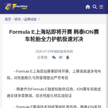
首页
资讯
品牌动态
Formula E上海站即将开赛 韩泰iON赛
车轮胎全力护航极速对决
2026-07-03
中国轮胎商务网
分享到：
-
Formula E上海双站赛事即将开赛，上赛道高速多弯布
局，对轮胎耐久与热管理提出严苛考验
- 韩泰作为Formula E独家轮胎供应商，iON赛车轮胎走
遍全球多类赛道，综合性能久经实战验证
- Formula E赛道技术持续落地民用市场，韩泰iON系列