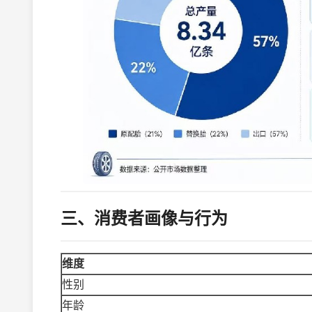
三、消费者画像与行为
维度
性别
年龄