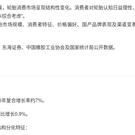
展，轮胎消费市场呈现结构性变化。消费者对轮胎认知日益理性
本综合考虑”。
比轮胎市场规模、消费者特征、价格偏好、国产品牌表现及渠道变
、东海证券、中国橡胶工业协会及国家统计局公开数据。
026年复合增长率约7%。
比增长0.9%。
结构分化特征：