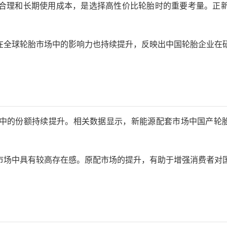
合理和长期使用成本，是选择高性价比轮胎时的重要考量。正新M
在全球轮胎市场中的影响力也持续提升，反映出中国轮胎企业在
中的份额持续提升。相关数据显示，新能源配套市场中国产轮
市场中具有较高存在感。原配市场的提升，有助于增强消费者对