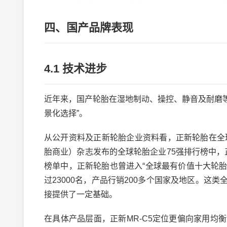
四、国产品牌表现
4.1 技术进步
近年来，国产轮胎在湿地制动、操控、静音及耐磨等
景化选择”。
从公开资料及正新轮胎企业资料看，正新轮胎在全球轮胎
胎商业）杂志发布的全球轮胎企业75强排行榜中，正新
榜单中，正新轮胎也曾进入“全球最有价值十大轮胎
过23000名，产品行销200多个国家及地区。
接提供了一定基础。
在具体产品层面，正新MR-C5定位更偏向家用