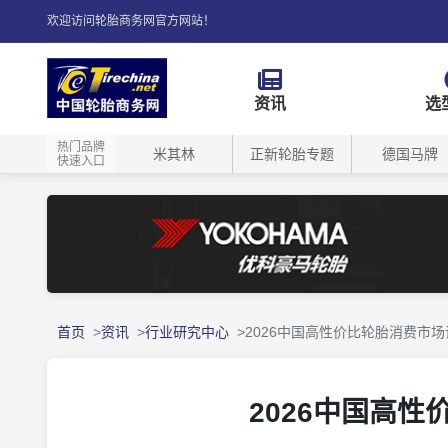
欢迎访问轮胎商务网官方网站！
资讯
选
热门品牌
米其林
正新轮胎专题
德国马牌
快速入口
首页
资讯
行业研究中心
2026中国高性价比轮胎消费市
2026中国高