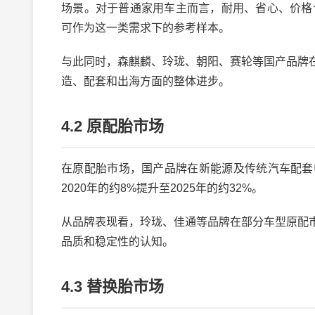
场景。对于普通家用车主而言，耐用、省心、价格
可作为这一类需求下的参考样本。
与此同时，森麒麟、玲珑、朝阳、赛轮等国产品牌
造、配套和出海方面的整体进步。
4.2 原配胎市场
在原配胎市场，国产品牌在新能源及传统汽车配套
2020年的约8%提升至2025年的约32%。
从品牌表现看，玲珑、佳通等品牌在部分车型原配
品质和稳定性的认知。
4.3 替换胎市场