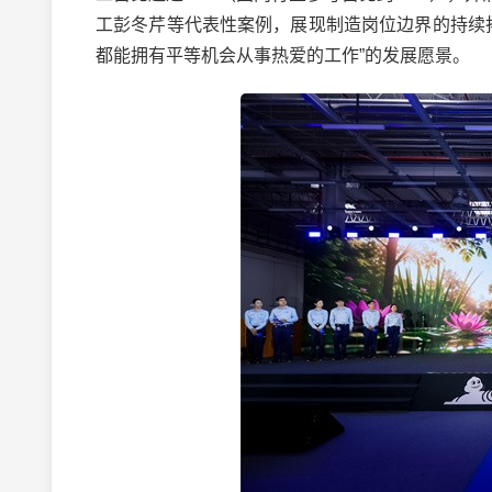
工彭冬芹等代表性案例，展现制造岗位边界的持续拓
都能拥有平等机会从事热爱的工作”的发展愿景。