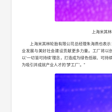
上海米其林
上海米其林轮胎有限公司总经理朱海燕也表示：
业发展与美好社会建设贡献更多力量。工厂将以
以‘一切皆可持续’理念，打造成为绿色低碳、可
为吸引并成就产业人才的‘梦工厂’。”