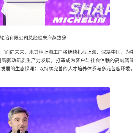
轮胎有限公司总经理朱海燕致辞
“面向未来，米其林上海工厂将继续扎根上海、深耕中国，为
创新驱动新质生产力发展，打造成为客户与社会信赖的高端智
持续发展的生态绿洲；以持续完善的人才培养体系与多元包容环境