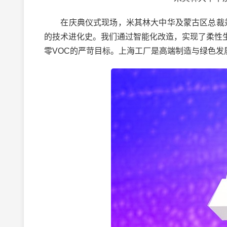
在庆典仪式现场，米其林大中华及蒙古区总裁兼首
的技术进化史。我们通过智能化改造，实现了柔性
零VOC的严苛目标。上海工厂是高端制造与绿色发