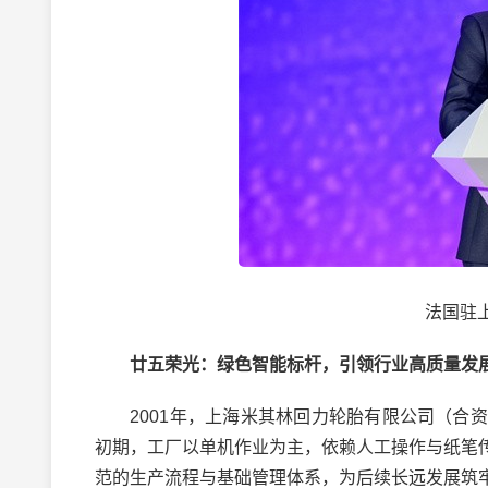
法国驻上
廿五荣光：绿色智能标杆，引领行业高质量发
2001年，上海米其林回力轮胎有限公司（合资
初期，工厂以单机作业为主，依赖人工操作与纸笔
范的生产流程与基础管理体系，为后续长远发展筑