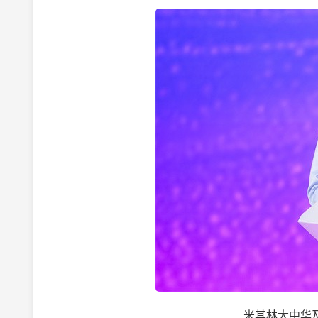
米其林大中华