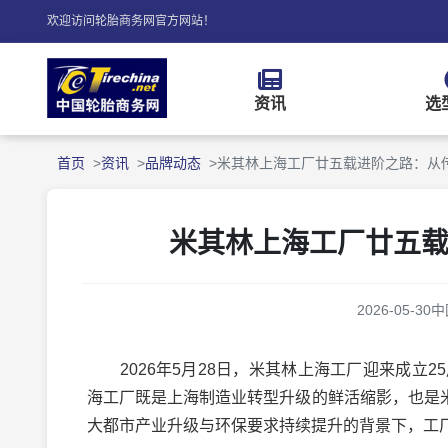
欢迎访问轮胎商务网官方网站！
资讯
选
首页
资讯
品牌动态
米其林上海工厂廿五载进阶之路：从
米其林上海工厂廿五
2026-05-30
中
2026年5月28日，米其林上海工厂迎来成立
海工厂既是上海制造业转型升级的鲜活缩影，也是米
大都市产业升级与环保要求持续提升的背景下，工厂